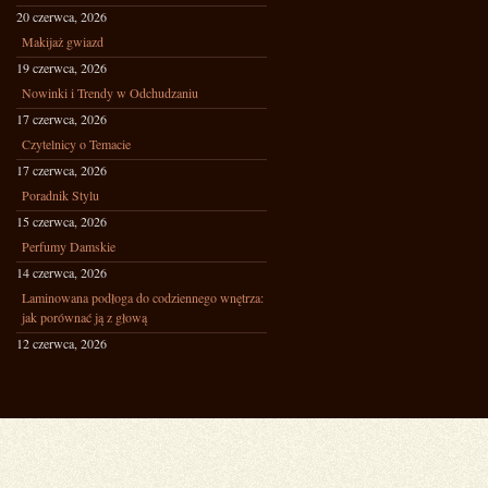
20 czerwca, 2026
Makijaż gwiazd
19 czerwca, 2026
Nowinki i Trendy w Odchudzaniu
17 czerwca, 2026
Czytelnicy o Temacie
17 czerwca, 2026
Poradnik Stylu
15 czerwca, 2026
Perfumy Damskie
14 czerwca, 2026
Laminowana podłoga do codziennego wnętrza:
jak porównać ją z głową
12 czerwca, 2026