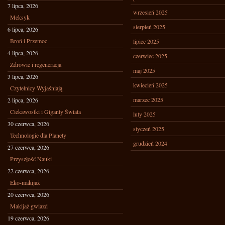
7 lipca, 2026
wrzesień 2025
Meksyk
sierpień 2025
6 lipca, 2026
Broń i Przemoc
lipiec 2025
4 lipca, 2026
czerwiec 2025
Zdrowie i regeneracja
maj 2025
3 lipca, 2026
kwiecień 2025
Czytelnicy Wyjaśniają
marzec 2025
2 lipca, 2026
Ciekawostki i Giganty Świata
luty 2025
30 czerwca, 2026
styczeń 2025
Technologie dla Planety
grudzień 2024
27 czerwca, 2026
Przyszłość Nauki
22 czerwca, 2026
Eko-makijaż
20 czerwca, 2026
Makijaż gwiazd
19 czerwca, 2026