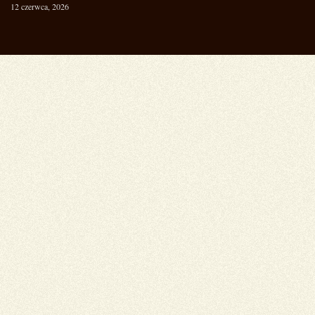
12 czerwca, 2026