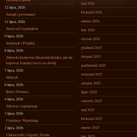
maj 2026
12 lipca, 2026
kwiecień 2026
Zarząd i governance
marzec 2026
11 lipca, 2026
Treści od Czytelników
luty 2026
9 lipca, 2026
styczeń 2026
Inspiracje i Projekty
grudzień 2025
8 lipca, 2026
listopad 2025
Zabawki kreatywne dla przedszkolaka: jak nie
kupować kolejnej rzeczy na chwilę
październik 2025
7 lipca, 2026
wrzesień 2025
Meksyk
sierpień 2025
6 lipca, 2026
Broń i Przemoc
lipiec 2025
4 lipca, 2026
czerwiec 2025
Zdrowie i regeneracja
maj 2025
3 lipca, 2026
kwiecień 2025
Czytelnicy Wyjaśniają
marzec 2025
2 lipca, 2026
Ciekawostki i Giganty Świata
luty 2025