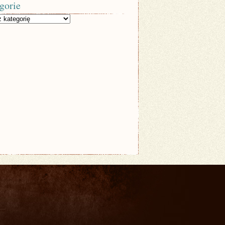
gorie