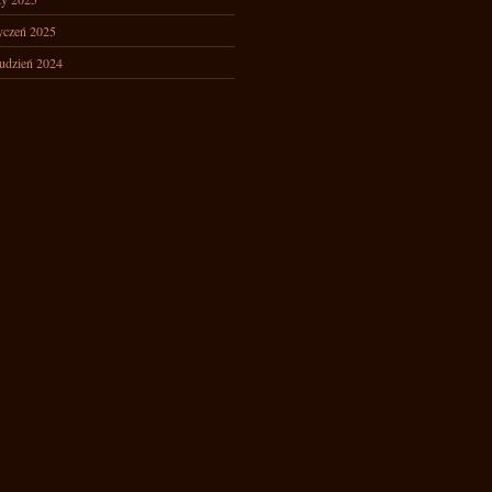
yczeń 2025
udzień 2024