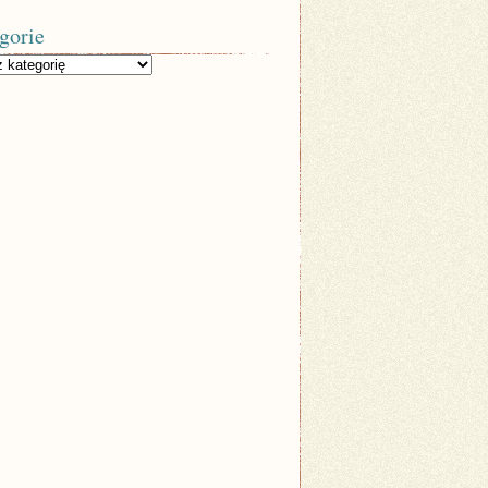
gorie