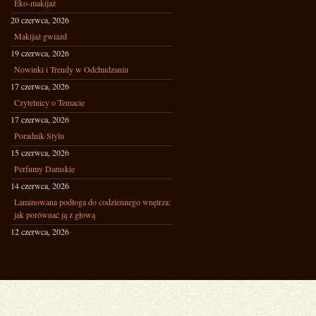
Eko-makijaż
20 czerwca, 2026
Makijaż gwiazd
19 czerwca, 2026
Nowinki i Trendy w Odchudzaniu
17 czerwca, 2026
Czytelnicy o Temacie
17 czerwca, 2026
Poradnik Stylu
15 czerwca, 2026
Perfumy Damskie
14 czerwca, 2026
Laminowana podłoga do codziennego wnętrza:
jak porównać ją z głową
12 czerwca, 2026