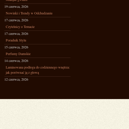
19 czerwca, 2026
Nowinki i Trendy w Odchudzaniu
17 czerwca, 2026
Czytelnicy o Temacie
17 czerwca, 2026
Poradnik Stylu
15 czerwca, 2026
Perfumy Damskie
14 czerwca, 2026
Laminowana podłoga do codziennego wnętrza:
jak porównać ją z głową
12 czerwca, 2026