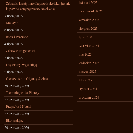
listopad 2025
Zabawki kreatywne dla przedszkolaka: jak nie
kupować kolejnej rzeczy na chwilę
październik 2025
7 lipca, 2026
wrzesień 2025
Meksyk
sierpień 2025
6 lipca, 2026
Broń i Przemoc
lipiec 2025
4 lipca, 2026
czerwiec 2025
Zdrowie i regeneracja
maj 2025
3 lipca, 2026
kwiecień 2025
Czytelnicy Wyjaśniają
marzec 2025
2 lipca, 2026
Ciekawostki i Giganty Świata
luty 2025
30 czerwca, 2026
styczeń 2025
Technologie dla Planety
grudzień 2024
27 czerwca, 2026
Przyszłość Nauki
22 czerwca, 2026
Eko-makijaż
20 czerwca, 2026