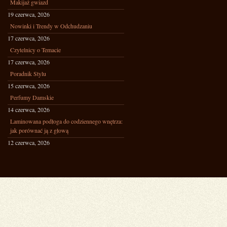
Makijaż gwiazd
19 czerwca, 2026
Nowinki i Trendy w Odchudzaniu
17 czerwca, 2026
Czytelnicy o Temacie
17 czerwca, 2026
Poradnik Stylu
15 czerwca, 2026
Perfumy Damskie
14 czerwca, 2026
Laminowana podłoga do codziennego wnętrza:
jak porównać ją z głową
12 czerwca, 2026