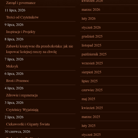
kwiecień 2026
Zarząd i governance
marzec 2026
11 lipca, 2026
Treści od Czytelników
luty 2026
9 lipca, 2026
styczeń 2026
Inspiracje i Projekty
grudzień 2025
8 lipca, 2026
listopad 2025
Zabawki kreatywne dla przedszkolaka: jak nie
kupować kolejnej rzeczy na chwilę
październik 2025
7 lipca, 2026
wrzesień 2025
Meksyk
sierpień 2025
6 lipca, 2026
Broń i Przemoc
lipiec 2025
4 lipca, 2026
czerwiec 2025
Zdrowie i regeneracja
maj 2025
3 lipca, 2026
kwiecień 2025
Czytelnicy Wyjaśniają
marzec 2025
2 lipca, 2026
Ciekawostki i Giganty Świata
luty 2025
30 czerwca, 2026
styczeń 2025