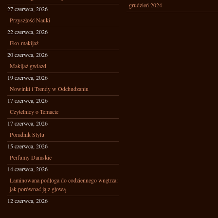
grudzień 2024
27 czerwca, 2026
Przyszłość Nauki
22 czerwca, 2026
Eko-makijaż
20 czerwca, 2026
Makijaż gwiazd
19 czerwca, 2026
Nowinki i Trendy w Odchudzaniu
17 czerwca, 2026
Czytelnicy o Temacie
17 czerwca, 2026
Poradnik Stylu
15 czerwca, 2026
Perfumy Damskie
14 czerwca, 2026
Laminowana podłoga do codziennego wnętrza:
jak porównać ją z głową
12 czerwca, 2026