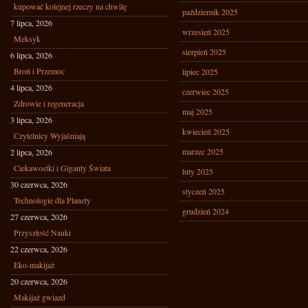
kupować kolejnej rzeczy na chwilę
październik 2025
7 lipca, 2026
wrzesień 2025
Meksyk
sierpień 2025
6 lipca, 2026
Broń i Przemoc
lipiec 2025
4 lipca, 2026
czerwiec 2025
Zdrowie i regeneracja
maj 2025
3 lipca, 2026
kwiecień 2025
Czytelnicy Wyjaśniają
marzec 2025
2 lipca, 2026
Ciekawostki i Giganty Świata
luty 2025
30 czerwca, 2026
styczeń 2025
Technologie dla Planety
grudzień 2024
27 czerwca, 2026
Przyszłość Nauki
22 czerwca, 2026
Eko-makijaż
20 czerwca, 2026
Makijaż gwiazd