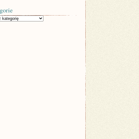
gorie