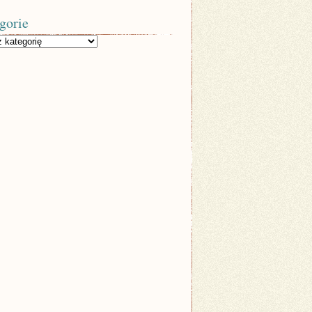
gorie