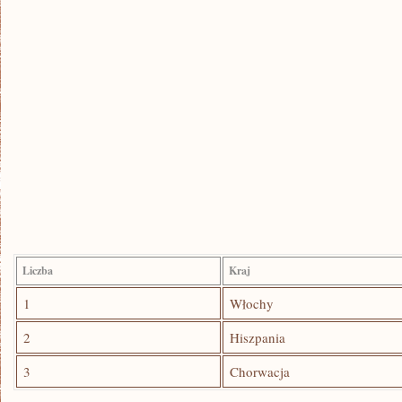
Liczba
Kraj
1
Włochy
2
Hiszpania
3
Chorwacja