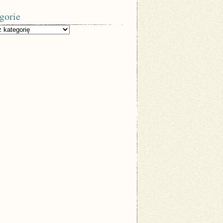
gorie