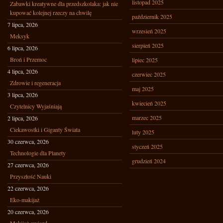
listopad 2025
Zabawki kreatywne dla przedszkolaka: jak nie
kupować kolejnej rzeczy na chwilę
październik 2025
7 lipca, 2026
wrzesień 2025
Meksyk
sierpień 2025
6 lipca, 2026
Broń i Przemoc
lipiec 2025
4 lipca, 2026
czerwiec 2025
Zdrowie i regeneracja
maj 2025
3 lipca, 2026
kwiecień 2025
Czytelnicy Wyjaśniają
marzec 2025
2 lipca, 2026
Ciekawostki i Giganty Świata
luty 2025
30 czerwca, 2026
styczeń 2025
Technologie dla Planety
grudzień 2024
27 czerwca, 2026
Przyszłość Nauki
22 czerwca, 2026
Eko-makijaż
20 czerwca, 2026