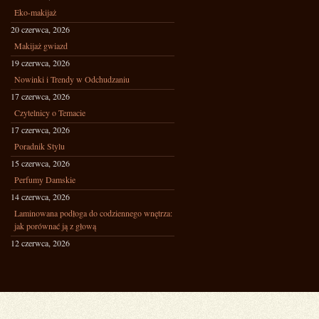
Eko-makijaż
20 czerwca, 2026
Makijaż gwiazd
19 czerwca, 2026
Nowinki i Trendy w Odchudzaniu
17 czerwca, 2026
Czytelnicy o Temacie
17 czerwca, 2026
Poradnik Stylu
15 czerwca, 2026
Perfumy Damskie
14 czerwca, 2026
Laminowana podłoga do codziennego wnętrza:
jak porównać ją z głową
12 czerwca, 2026