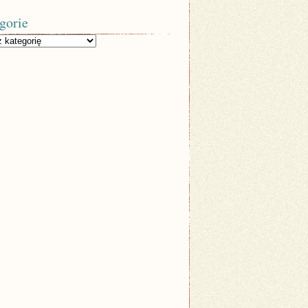
gorie