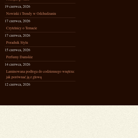
19 czerwca, 2026
Nowinki i Trendy w Odchudzaniu
17 czerwca, 2026
Czytelnicy o Temacie
17 czerwca, 2026
Poradnik Stylu
15 czerwca, 2026
Perfumy Damskie
14 czerwca, 2026
Laminowana podłoga do codziennego wnętrza:
jak porównać ją z głową
12 czerwca, 2026