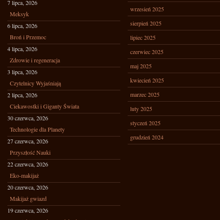
7 lipca, 2026
wrzesień 2025
Meksyk
sierpień 2025
6 lipca, 2026
Broń i Przemoc
lipiec 2025
4 lipca, 2026
czerwiec 2025
Zdrowie i regeneracja
maj 2025
3 lipca, 2026
kwiecień 2025
Czytelnicy Wyjaśniają
marzec 2025
2 lipca, 2026
Ciekawostki i Giganty Świata
luty 2025
30 czerwca, 2026
styczeń 2025
Technologie dla Planety
grudzień 2024
27 czerwca, 2026
Przyszłość Nauki
22 czerwca, 2026
Eko-makijaż
20 czerwca, 2026
Makijaż gwiazd
19 czerwca, 2026