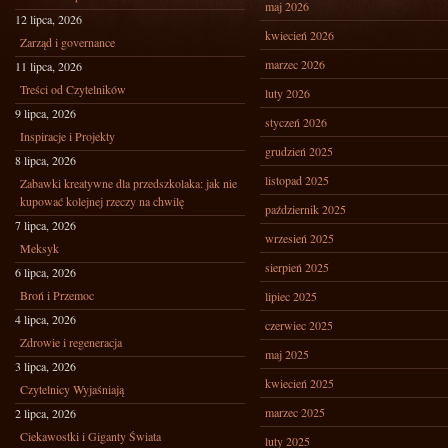
maj 2026
12 lipca, 2026
kwiecień 2026
Zarząd i governance
marzec 2026
11 lipca, 2026
Treści od Czytelników
luty 2026
9 lipca, 2026
styczeń 2026
Inspiracje i Projekty
grudzień 2025
8 lipca, 2026
listopad 2025
Zabawki kreatywne dla przedszkolaka: jak nie
kupować kolejnej rzeczy na chwilę
październik 2025
7 lipca, 2026
wrzesień 2025
Meksyk
sierpień 2025
6 lipca, 2026
Broń i Przemoc
lipiec 2025
4 lipca, 2026
czerwiec 2025
Zdrowie i regeneracja
maj 2025
3 lipca, 2026
kwiecień 2025
Czytelnicy Wyjaśniają
marzec 2025
2 lipca, 2026
Ciekawostki i Giganty Świata
luty 2025