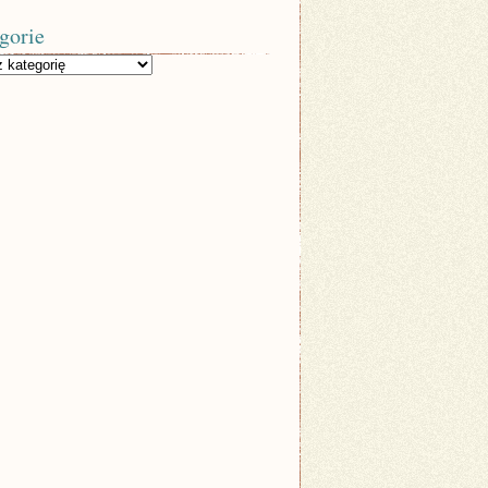
gorie