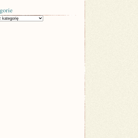
gorie