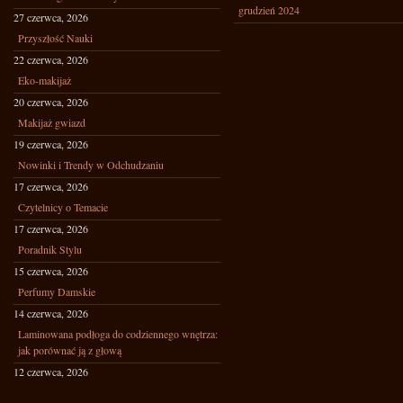
grudzień 2024
27 czerwca, 2026
Przyszłość Nauki
22 czerwca, 2026
Eko-makijaż
20 czerwca, 2026
Makijaż gwiazd
19 czerwca, 2026
Nowinki i Trendy w Odchudzaniu
17 czerwca, 2026
Czytelnicy o Temacie
17 czerwca, 2026
Poradnik Stylu
15 czerwca, 2026
Perfumy Damskie
14 czerwca, 2026
Laminowana podłoga do codziennego wnętrza:
jak porównać ją z głową
12 czerwca, 2026