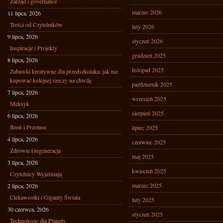
Zarząd i governance
marzec 2026
11 lipca, 2026
Treści od Czytelników
luty 2026
9 lipca, 2026
styczeń 2026
Inspiracje i Projekty
grudzień 2025
8 lipca, 2026
listopad 2025
Zabawki kreatywne dla przedszkolaka: jak nie
kupować kolejnej rzeczy na chwilę
październik 2025
7 lipca, 2026
wrzesień 2025
Meksyk
sierpień 2025
6 lipca, 2026
Broń i Przemoc
lipiec 2025
4 lipca, 2026
czerwiec 2025
Zdrowie i regeneracja
maj 2025
3 lipca, 2026
kwiecień 2025
Czytelnicy Wyjaśniają
marzec 2025
2 lipca, 2026
Ciekawostki i Giganty Świata
luty 2025
30 czerwca, 2026
styczeń 2025
Technologie dla Planety